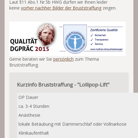
Laut §11 Abs.1 Nr.5b HWG dürfen wir Ihnen leider
keine
vorher nachher Bilder der Bruststraffung
zeigen.
Gerne beraten wir Sie
persönlich
zum Thema
Bruststraffung.
Kurzinfo Bruststraffung - "Lollipop-Lift"
OP Dauer
ca. 3-4 Stunden
Anästhesie
lokale Betäubung mit Dämmerschlaf oder Vollnarkose
Klinikaufenthalt