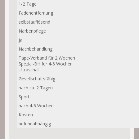
1-2 Tage
Fadenentfernung
selbstauflösend
Narbenpflege
ja
Nachbehandlung
Tape-Verband für 2 Wochen
Spezial-BH für 4-6 Wochen
Ultraschall
Gesellschaftsfähig
nach ca. 2 Tagen
Sport
nach 4-6 Wochen
Kosten
befundabhängig