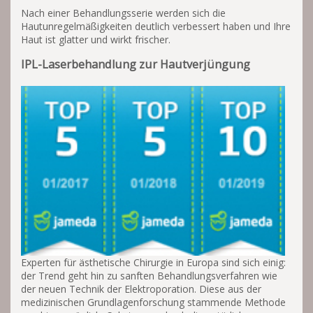
Nach einer Behandlungsserie werden sich die
Hautunregelmäßigkeiten deutlich verbessert haben und Ihre
Haut ist glatter und wirkt frischer.
IPL-Laserbehandlung zur Hautverjüngung
Experten für ästhetische Chirurgie in Europa sind sich einig:
der Trend geht hin zu sanften Behandlungsverfahren wie
der neuen Technik der Elektroporation. Diese aus der
medizinischen Grundlagenforschung stammende Methode