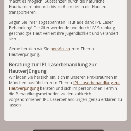
macht es möglich, Substanzen durch die natürliche
Hautbarriere hindurch bis zu 6 cm tief in die Haut zu
transportieren.
Sagen Sie Ihrer abgespannten Haut ade dank IPL Laser
Behandlung! Die älter werdende und durch UV-Strahlung
geschädigte Haut verliert ihre Jugendlichkeit und verändert
sich.
Gerne beraten wir Sie
persönlich
zum Thema
Hautverjüngung.
Beratung zur IPL Laserbehandlung zur
Hautverjüngung
Wir laden Sie herzlich ein, sich in unseren Praxisräumen in
München ausführlich zum Thema
IPL Laserbehandlung zur
Hautverjüngung
beraten und sich im persönlichen Termin
die Behandlungsmethoden zu den zahlreich
vorgenommenen IPL Laserbehandlungen genau erklären zu
lassen.