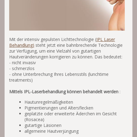
Mit der intensiv gepulsten Lichttechnologie (
IPL Laser
Behandlung)
steht jetzt eine bahnbrechende Technologie
zur Verfügung, um eine Vielzahl von gutartigen
Hautveränderungen korrigieren zu können. Das bedeutet:
- nicht invasiv
- schmerzlos
- ohne Unterbrechung Ihres Lebensstils (lunchtime
treatments)
Mittels IPL-Laserbehandlung können behandelt werden
:
Hautunregelmäßigkeiten
Pigmentierungen und Altersflecken
geplatzte oder erweiterte Äderchen im Gesicht
(Rosacea)
gutartige Läsionen
allgemeine Hautverjüngung