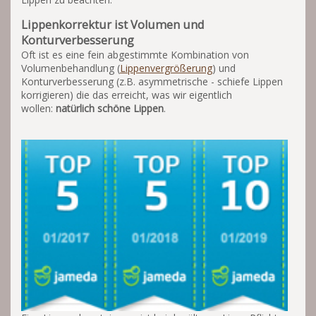
Lippenkorrektur ist Volumen und
Konturverbesserung
Oft ist es eine fein abgestimmte Kombination von
Volumenbehandlung (
Lippenvergrößerung
) und
Konturverbesserung (z.B. asymmetrische - schiefe Lippen
korrigieren) die das erreicht, was wir eigentlich
wollen:
natürlich schöne Lippen
.