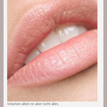
Volumen allein ist aber nicht alles.