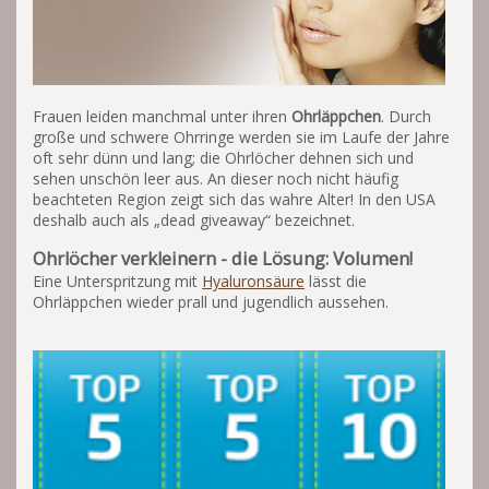
Frauen leiden manchmal unter ihren
Ohrläppchen
. Durch
große und schwere Ohrringe werden sie im Laufe der Jahre
oft sehr dünn und lang; die Ohrlöcher dehnen sich und
sehen unschön leer aus. An dieser noch nicht häufig
beachteten Region zeigt sich das wahre Alter! In den USA
deshalb auch als „dead giveaway“ bezeichnet.
Ohrlöcher verkleinern - die Lösung: Volumen!
Eine Unterspritzung mit
Hyaluronsäure
lässt die
Ohrläppchen wieder prall und jugendlich aussehen.