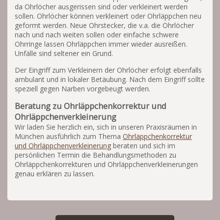
da Ohrlöcher ausgerissen sind oder verkleinert werden
sollen. Ohrlöcher können verkleinert oder Ohrläppchen neu
geformt werden. Neue Ohrstecker, die v.a. die Ohrlöcher
nach und nach weiten sollen oder einfache schwere
Ohrringe lassen Ohrläppchen immer wieder ausreißen.
Unfälle sind seltener ein Grund.
Der Eingriff zum Verkleinern der Ohrlöcher erfolgt ebenfalls
ambulant und in lokaler Betäubung. Nach dem Eingriff sollte
speziell gegen Narben vorgebeugt werden.
Beratung zu Ohrläppchenkorrektur und
Ohrläppchenverkleinerung
Wir laden Sie herzlich ein, sich in unseren Praxisräumen in
München ausführlich zum Thema
Ohrläppchenkorrektur
und Ohrläppchenverkleinerung
beraten und sich im
persönlichen Termin die Behandlungsmethoden zu
Ohrläppchenkorrekturen und Ohrläppchenverkleinerungen
genau erklären zu lassen.